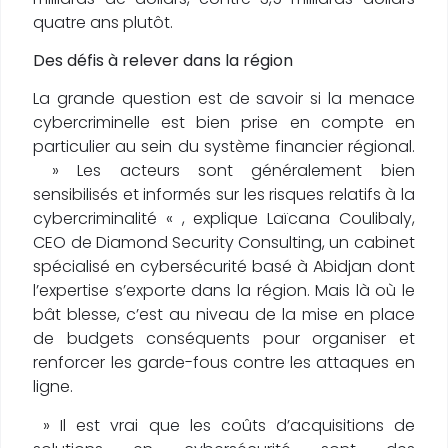
quatre ans plutôt.
Des défis à relever dans la région
La grande question est de savoir si la menace
cybercriminelle est bien prise en compte en
particulier au sein du système financier régional.
» Les acteurs sont généralement bien
sensibilisés et informés sur les risques relatifs à la
cybercriminalité « , explique Laïcana Coulibaly,
CEO de Diamond Security Consulting, un cabinet
spécialisé en cybersécurité basé à Abidjan dont
l’expertise s’exporte dans la région. Mais là où le
bât blesse, c’est au niveau de la mise en place
de budgets conséquents pour organiser et
renforcer les garde-fous contre les attaques en
ligne.
» Il est vrai que les coûts d’acquisitions de