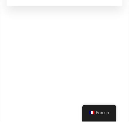
French