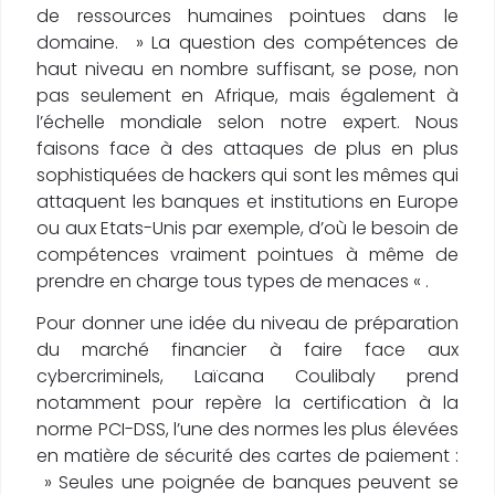
de ressources humaines pointues dans le
domaine. » La question des compétences de
haut niveau en nombre suffisant, se pose, non
pas seulement en Afrique, mais également à
l’échelle mondiale selon notre expert. Nous
faisons face à des attaques de plus en plus
sophistiquées de hackers qui sont les mêmes qui
attaquent les banques et institutions en Europe
ou aux Etats-Unis par exemple, d’où le besoin de
compétences vraiment pointues à même de
prendre en charge tous types de menaces « .
Pour donner une idée du niveau de préparation
du marché financier à faire face aux
cybercriminels, Laïcana Coulibaly prend
notamment pour repère la certification à la
norme PCI-DSS, l’une des normes les plus élevées
en matière de sécurité des cartes de paiement :
» Seules une poignée de banques peuvent se