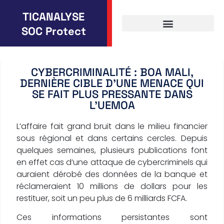
TICANALYSE
SOC Protect
CYBERCRIMINALITÉ : BOA MALI,
DERNIÈRE CIBLE D’UNE MENACE QUI
SE FAIT PLUS PRESSANTE DANS
L’UEMOA
L’affaire fait grand bruit dans le milieu financier
sous régional et dans certains cercles. Depuis
quelques semaines, plusieurs publications font
en effet cas d’une attaque de cybercriminels qui
auraient dérobé des données de la banque et
réclameraient 10 millions de dollars pour les
restituer, soit un peu plus de 6 milliards FCFA.
Ces informations persistantes sont