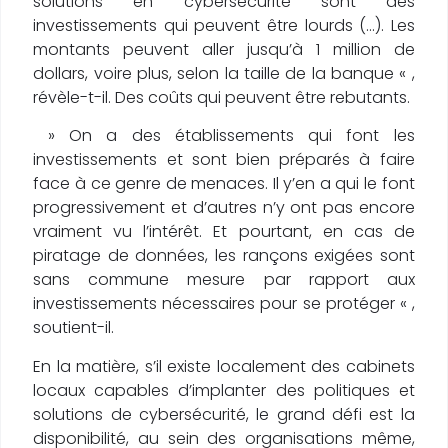
solutions en cybersécurité sont des
investissements qui peuvent être lourds (…). Les
montants peuvent aller jusqu’à 1 million de
dollars, voire plus, selon la taille de la banque « ,
révèle-t-il. Des coûts qui peuvent être rebutants.
» On a des établissements qui font les
investissements et sont bien préparés à faire
face à ce genre de menaces. Il y’en a qui le font
progressivement et d’autres n’y ont pas encore
vraiment vu l’intérêt. Et pourtant, en cas de
piratage de données, les rançons exigées sont
sans commune mesure par rapport aux
investissements nécessaires pour se protéger « ,
soutient-il.
En la matière, s’il existe localement des cabinets
locaux capables d’implanter des politiques et
solutions de cybersécurité, le grand défi est la
disponibilité, au sein des organisations même,